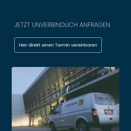
JETZT UNVERBINDLICH ANFRAGEN
Hier direkt einen Termin vereinbaren