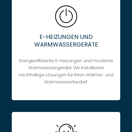
E-HEIZUNGEN UND
WARMWASSERGERÄTE
Energieeffiziente E-Heizungen und moderne
Warmwassergeräte: Wir installieren
nachhaltige Lösungen für Ihren Wärme- und
Warmwasserbedarf.