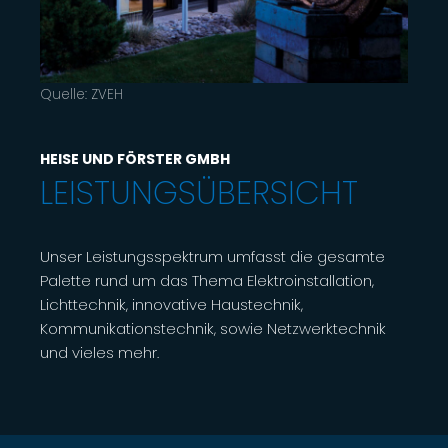
Quelle: ZVEH
HEISE UND FÖRSTER GMBH
LEISTUNGSÜBERSICHT
Unser Leistungsspektrum umfasst die gesamte
Palette rund um das Thema Elektroinstallation,
Lichttechnik, innovative Haustechnik,
Kommunikationstechnik, sowie Netzwerktechnik
und vieles mehr.