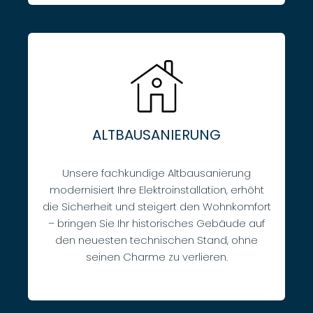
ALTBAUSANIERUNG
Unsere fachkundige Altbausanierung
modernisiert Ihre Elektroinstallation, erhöht
die Sicherheit und steigert den Wohnkomfort
– bringen Sie Ihr historisches Gebäude auf
den neuesten technischen Stand, ohne
seinen Charme zu verlieren.