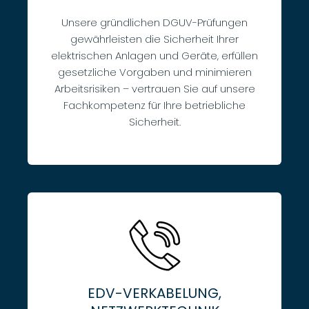
Unsere gründlichen DGUV-Prüfungen
gewährleisten die Sicherheit Ihrer
elektrischen Anlagen und Geräte, erfüllen
gesetzliche Vorgaben und minimieren
Arbeitsrisiken – vertrauen Sie auf unsere
Fachkompetenz für Ihre betriebliche
Sicherheit.
EDV-VERKABELUNG,