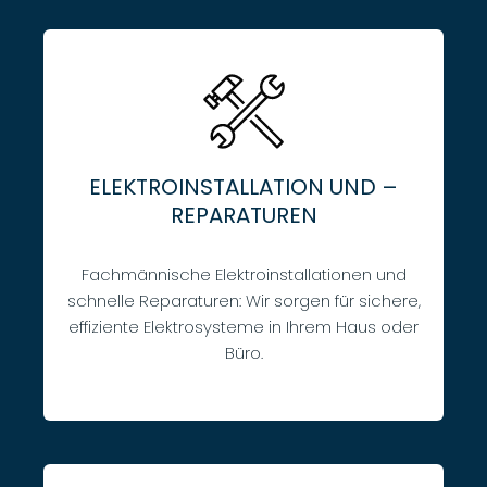
ELEKTROINSTALLATION UND –
REPARATUREN
Fachmännische Elektroinstallationen und
schnelle Reparaturen: Wir sorgen für sichere,
effiziente Elektrosysteme in Ihrem Haus oder
Büro.