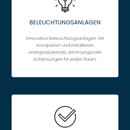
BELEUCHTUNGSANLAGEN
Innovative Beleuchtungsanlagen: Wir
konzipieren und installieren
energiesparende, stimmungsvolle
Lichtlösungen für jeden Raum.