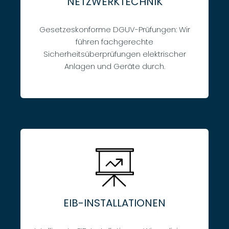
NETZWERKTECHNIK
Gesetzeskonforme DGUV-Prüfungen: Wir
führen fachgerechte
Sicherheitsüberprüfungen elektrischer
Anlagen und Geräte durch.
EIB-INSTALLATIONEN