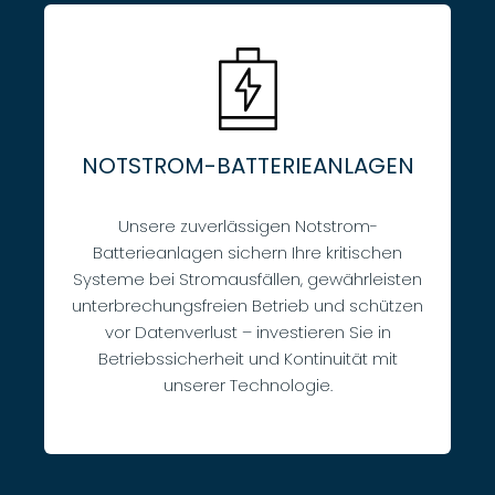
NOTSTROM-BATTERIEANLAGEN
Unsere zuverlässigen Notstrom-
Batterieanlagen sichern Ihre kritischen
Systeme bei Stromausfällen, gewährleisten
unterbrechungsfreien Betrieb und schützen
vor Datenverlust – investieren Sie in
Betriebssicherheit und Kontinuität mit
unserer Technologie.