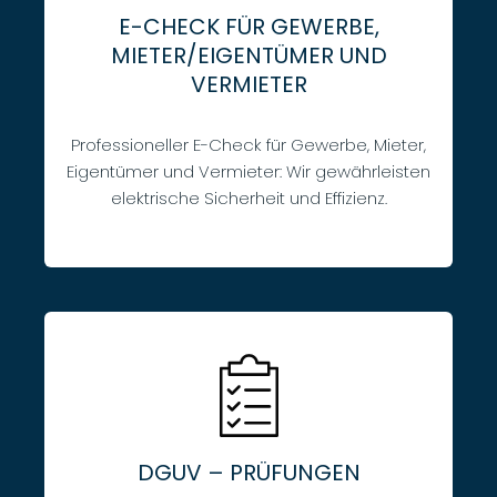
E-CHECK FÜR GEWERBE,
MIETER/EIGENTÜMER UND
VERMIETER
Professioneller E-Check für Gewerbe, Mieter,
Eigentümer und Vermieter: Wir gewährleisten
elektrische Sicherheit und Effizienz.
DGUV – PRÜFUNGEN