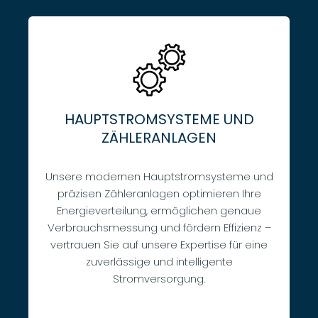
HAUPTSTROMSYSTEME UND
ZÄHLERANLAGEN
Unsere modernen Hauptstromsysteme und
präzisen Zähleranlagen optimieren Ihre
Energieverteilung, ermöglichen genaue
Verbrauchsmessung und fördern Effizienz –
vertrauen Sie auf unsere Expertise für eine
zuverlässige und intelligente
Stromversorgung.