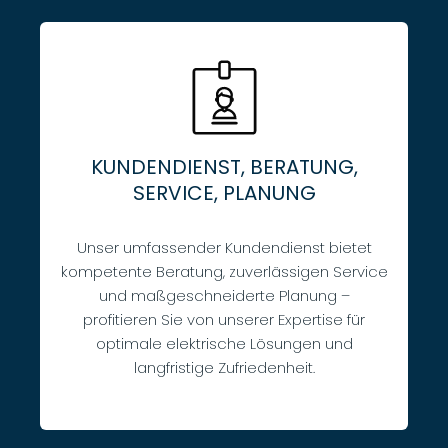
KUNDENDIENST, BERATUNG,
SERVICE, PLANUNG
Unser umfassender Kundendienst bietet
kompetente Beratung, zuverlässigen Service
und maßgeschneiderte Planung –
profitieren Sie von unserer Expertise für
optimale elektrische Lösungen und
langfristige Zufriedenheit.