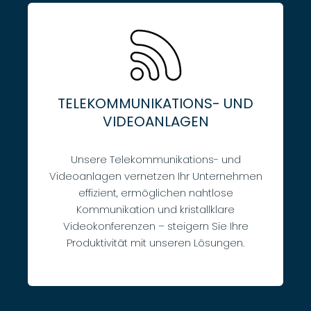
TELEKOMMUNIKATIONS- UND
VIDEOANLAGEN
Unsere Telekommunikations- und
Videoanlagen vernetzen Ihr Unternehmen
effizient, ermöglichen nahtlose
Kommunikation und kristallklare
Videokonferenzen – steigern Sie Ihre
Produktivität mit unseren Lösungen.