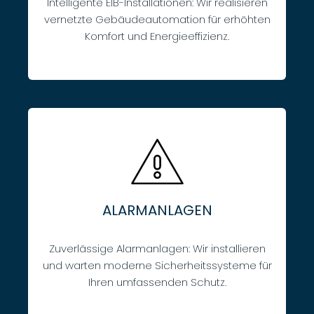
Intelligente EIB-Installationen: Wir realisieren
vernetzte Gebäudeautomation für erhöhten
Komfort und Energieeffizienz.
ALARMANLAGEN
Zuverlässige Alarmanlagen: Wir installieren
und warten moderne Sicherheitssysteme für
Ihren umfassenden Schutz.