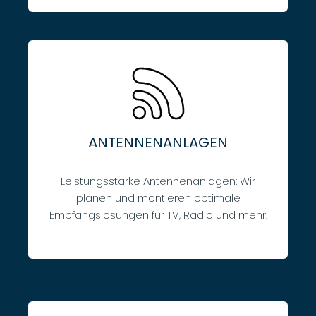
ANTENNENANLAGEN
Leistungsstarke Antennenanlagen: Wir
planen und montieren optimale
Empfangslösungen für TV, Radio und mehr.