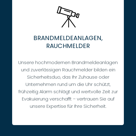
BRANDMELDEANLAGEN,
RAUCHMELDER
Unsere hochmodernen Brandmeldeanlagen
und zuverlässigen Rauchmelder bilden ein
Sicherheitsduo, das Ihr Zuhause oder
Unternehmen rund um die Uhr schützt,
frühzeitig Alarm schlägt und wertvolle Zeit zur
Evakuierung verschafft – vertrauen Sie auf
unsere Expertise für Ihre Sicherheit.