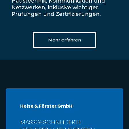
Haustechnik, Kommunikation und
Netzwerken, inklusive wichtiger
Prüfungen und Zertifizierungen.
Mehr erfahren
Heise & Förster GmbH
MASSGESCHNEIDERTE L