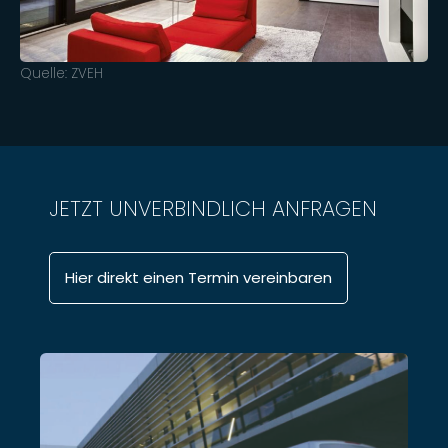
Quelle: ZVEH
JETZT UNVERBINDLICH ANFRAGEN
Hier direkt einen Termin vereinbaren