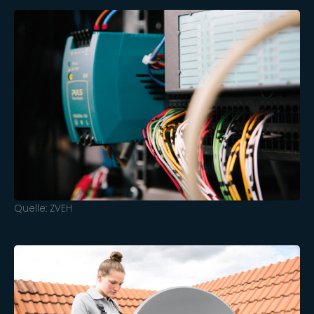
Quelle: ZVEH