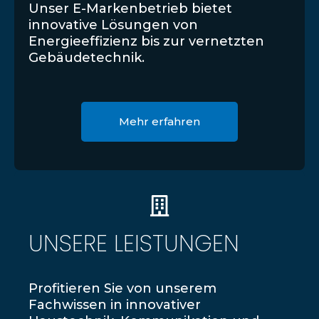
Unser E-Markenbetrieb bietet
innovative Lösungen von
Energieeffizienz bis zur vernetzten
Gebäudetechnik.
Mehr erfahren
UNSERE LEISTUNGEN
Profitieren Sie von unserem
Fachwissen in innovativer