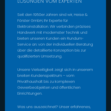
ÖSUNGEN VOM EXPERTEN
Seit den 1950er Jahren sind wir, Heise &
Förster GmbH, Ihr Experte für
Elektroinstallation. Wir verbinden präzises
Handwerk mit modernster Technik und
bieten unseren Kunden ein Rundum-
Service an: von der individuellen Beratung
über die detaillierte Konzeption bis zur
qualifizierten Umsetzung.
Unsere Vielseitigkeit zeigt sich in unserem
breiten Kundenspektrum – vom
Privathaushalt bis zu komplexen
Gewerbeobjekten und öffentlichen
Einrichtungen.
Was uns auszeichnet? Unser erfahrenes,