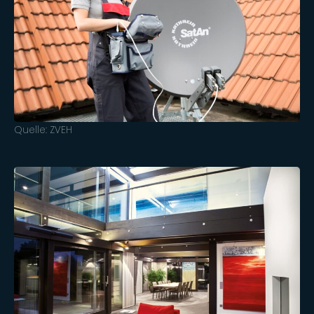
Quelle: ZVEH