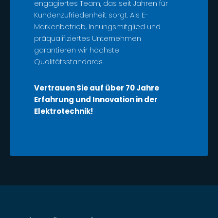
engagiertes Team, das seit Jahren für
Kundenzufriedenheit sorgt. Als E-
Markenbetrieb, Innungsmitglied und
präqualifiziertes Unternehmen
garantieren wir höchste
Qualitätsstandards.
Vertrauen Sie auf über 70 Jahre
Erfahrung und Innovation in der
Elektrotechnik!