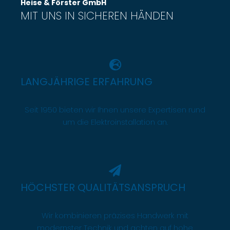
Heise & Förster GmbH
MIT UNS IN SICHEREN HÄNDEN
LANGJÄHRIGE ERFAHRUNG
Seit 1950 bieten wir Ihnen unsere Expertisen rund
um die Elektroinstallation an.
HÖCHSTER QUALITÄTSANSPRUCH
Wir kombinieren präzises Handwerk mit
modernster Technik und achten auf hohe