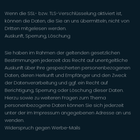
Wenn die SSL- bzw. TLS-Verschlüsselung aktiviert ist,
können die Daten, die Sie an uns übermitteln, nicht von
Dritten mitgelesen werden.
Auskunft, Sperrung, Löschung
Sie haben im Rahmen der geltenden gesetzlichen
Bestimmungen jederzeit das Recht auf unentgeltliche
Auskunft über Ihre gespeicherten personenbezogenen
Daten, deren Herkunft und Empfänger und den Zweck
der Datenverarbeitung und ggf. ein Recht auf
Berichtigung, Sperrung oder Löschung dieser Daten.
Hierzu sowie zu weiteren Fragen zum Thema
personenbezogene Daten können Sie sich jederzeit
unter der im Impressum angegebenen Adresse an uns
wenden.
Widerspruch gegen Werbe-Mails