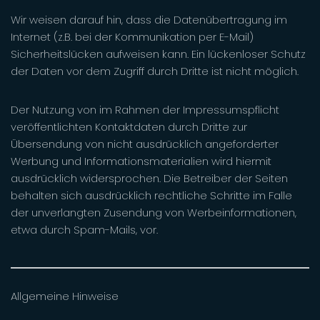
Wir weisen darauf hin, dass die Datenübertragung im
Internet (z.B. bei der Kommunikation per E-Mail)
Sicherheitslücken aufweisen kann. Ein lückenloser Schutz
der Daten vor dem Zugriff durch Dritte ist nicht möglich.
Der Nutzung von im Rahmen der Impressumspflicht
veröffentlichten Kontaktdaten durch Dritte zur
Übersendung von nicht ausdrücklich angeforderter
Werbung und Informationsmaterialien wird hiermit
ausdrücklich widersprochen. Die Betreiber der Seiten
behalten sich ausdrücklich rechtliche Schritte im Falle
der unverlangten Zusendung von Werbeinformationen,
etwa durch Spam-Mails, vor.
Allgemeine Hinweise