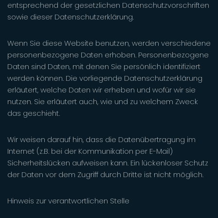
entsprechend der gesetzlichen Datenschutzvorschriften
sowie dieser Datenschutzerklärung.
Wenn Sie diese Website benutzen, werden verschiedene
personenbezogene Daten erhoben. Personenbezogene
Daten sind Daten, mit denen Sie persönlich identifiziert
werden können. Die vorliegende Datenschutzerklärung
erläutert, welche Daten wir erheben und wofür wir sie
nutzen. Sie erläutert auch, wie und zu welchem Zweck
das geschieht.
Wir weisen darauf hin, dass die Datenübertragung im
Internet (z.B. bei der Kommunikation per E-Mail)
Sicherheitslücken aufweisen kann. Ein lückenloser Schutz
der Daten vor dem Zugriff durch Dritte ist nicht möglich.
Hinweis zur verantwortlichen Stelle