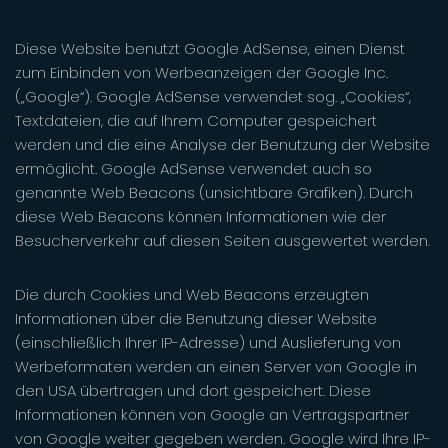
Diese Website benutzt Google AdSense, einen Dienst
zum Einbinden von Werbeanzeigen der Google Inc.
(„Google“). Google AdSense verwendet sog. „Cookies“,
Textdateien, die auf Ihrem Computer gespeichert
werden und die eine Analyse der Benutzung der Website
ermöglicht. Google AdSense verwendet auch so
genannte Web Beacons (unsichtbare Grafiken). Durch
diese Web Beacons können Informationen wie der
Besucherverkehr auf diesen Seiten ausgewertet werden.
Die durch Cookies und Web Beacons erzeugten
Informationen über die Benutzung dieser Website
(einschließlich Ihrer IP-Adresse) und Auslieferung von
Werbeformaten werden an einen Server von Google in
den USA übertragen und dort gespeichert. Diese
Informationen können von Google an Vertragspartner
von Google weiter gegeben werden. Google wird Ihre IP-