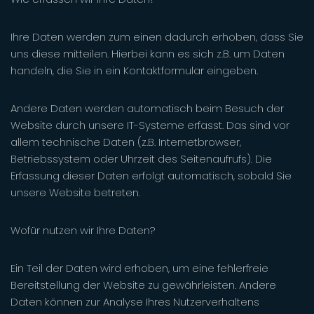
Ihre Daten werden zum einen dadurch erhoben, dass Sie
uns diese mitteilen. Hierbei kann es sich z.B. um Daten
handeln, die Sie in ein Kontaktformular eingeben.
Andere Daten werden automatisch beim Besuch der
Website durch unsere IT-Systeme erfasst. Das sind vor
allem technische Daten (z.B. Internetbrowser,
Betriebssystem oder Uhrzeit des Seitenaufrufs). Die
Erfassung dieser Daten erfolgt automatisch, sobald Sie
unsere Website betreten.
Wofür nutzen wir Ihre Daten?
Ein Teil der Daten wird erhoben, um eine fehlerfreie
Bereitstellung der Website zu gewährleisten. Andere
Daten können zur Analyse Ihres Nutzerverhaltens