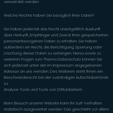
verwendet werden.
Welche Rechte haben Sie bezüglich Ihrer Daten?
Sie haben jederzeit das Recht unentgeltlich Auskunft
über Herkunft, Empfänger und Zweck Ihrer gespeicherten
personenbezogenen Daten zu erhalten. Sie haben
außerdem ein Recht, die Berichtigung, Sperrung oder
Löschung dieser Daten zu verlangen. Hierzu sowie zu
weiteren Fragen zum Thema Datenschutz können Sie
sich jederzeit unter der im Impressum angegebenen
Adresse an uns wenden. Des Weiteren steht Ihnen ein
Beschwerderecht bei der zuständigen Aufsichtsbehörde
zu.
Analyse-Tools und Tools von Drittanbietern
Beim Besuch unserer Website kann Ihr Surf-Verhalten
statistisch ausgewertet werden. Das geschieht vor allem