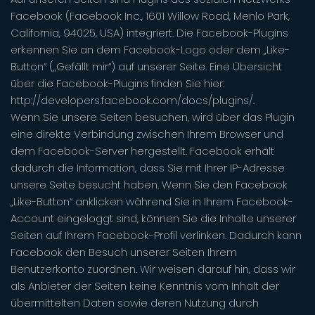
Facebook (Facebook Inc., 1601 Willow Road, Menlo Park,
California, 94025, USA) integriert. Die Facebook-Plugins
erkennen Sie an dem Facebook-Logo oder dem „Like-
Button“ („Gefällt mir“) auf unserer Seite. Eine Übersicht
über die Facebook-Plugins finden Sie hier:
http://developers.facebook.com/docs/plugins/.
Wenn Sie unsere Seiten besuchen, wird über das Plugin
eine direkte Verbindung zwischen Ihrem Browser und
dem Facebook-Server hergestellt. Facebook erhält
dadurch die Information, dass Sie mit Ihrer IP-Adresse
unsere Seite besucht haben. Wenn Sie den Facebook
„Like-Button“ anklicken während Sie in Ihrem Facebook-
Account eingeloggt sind, können Sie die Inhalte unserer
Seiten auf Ihrem Facebook-Profil verlinken. Dadurch kann
Facebook den Besuch unserer Seiten Ihrem
Benutzerkonto zuordnen. Wir weisen darauf hin, dass wir
als Anbieter der Seiten keine Kenntnis vom Inhalt der
übermittelten Daten sowie deren Nutzung durch