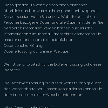
Die folgenden Hinweise geben einen einfachen
Überblick darüber, was mit Ihren personenbezogenen
Daten passiert, wenn Sie unsere Website besuchen.
Personenbezogene Daten sind alle Daten, mit denen Sie
persönlich identifiziert werden können. Ausführliche
Informationen zum Thema Datenschutz entnehmen Sie
unserer unter diesem Text aufgeführten
Datenschutzerklärung.
Datenerfassung auf unserer Website
Wer ist verantwortlich für die Datenerfassung auf dieser
Website?
Die Datenverarbeitung auf dieser Website erfolgt durch
den Websitebetreiber. Dessen Kontaktdaten können Sie
dem Impressum dieser Website entnehmen.
Wie erfassen wir Ihre Daten?