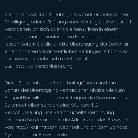
Sie haben das Recht, Daten, die wir auf Grundlage Ihrer
Einwilligung oder in Erfüllung eines Vertrags automatisiert
verarbeiten, an sich oder an einen Dritten in einem
gängigen, maschinenlesbaren Format aushändigen zu
lassen. Sofern Sie die direkte Übertragung der Daten an
einen anderen Verantwortlichen verlangen, erfolgt dies
nur, soweit es technisch machbar ist.
SSL- bzw. TLS-Verschlüsselung
Diese Seite nutzt aus Sicherheitsgründen und zum
Schutz der Übertragung vertraulicher Inhalte, wie zum
Beispiel Bestellungen oder Anfragen, die Sie an uns als
Seitenbetreiber senden, eine SSL-bzw. TLS-
Verschlüsselung. Eine verschlüsselte Verbindung
erkennen Sie daran, dass die Adresszeile des Browsers
von “http://” auf “https://” wechselt und an dem Schloss-
Symbol in Ihrer Browserzeile.