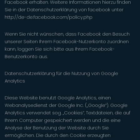
Facebook erhalten. Weitere Informationen hierzu finden
Sie in der Datenschutzerklärung von facebook unter
http://de-de.facebook.com/policy.php
Wenn Sie nicht wünschen, dass Facebook den Besuch
unserer Seiten Ihrem Facebook-Nutzerkonto zuordnen
kann, loggen Sie sich bitte aus Ihrem Facebook-
Benutzerkonto aus.
Datenschutzerklärung für die Nutzung von Google
Analytics
Diese Website benutzt Google Analytics, einen
Webanalysedienst der Google Inc. („Google“). Google
Analytics verwendet sog. „Cookies“, Textdateien, die auf
Ihrem Computer gespeichert werden und die eine
Analyse der Benutzung der Website durch Sie
ermöglichen. Die durch den Cookie erzeugten