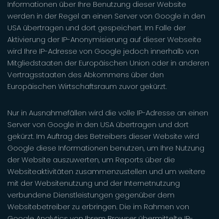
Informationen über Ihre Benutzung dieser Website
werden in der Regel an einen Server von Google in den
USA übertragen und dort gespeichert. Im Falle der
Aktivierung der IP-Anonymisierung auf dieser Webseite
wird Ihre IP-Adresse von Google jedoch innerhalb von
Mitgliedstaaten der Europäischen Union oder in anderen
Vertragsstaaten des Abkommens über den
Europäischen Wirtschaftsraum zuvor gekürzt.
Nur in Ausnahmefällen wird die volle IP-Adresse an einen
Server von Google in den USA übertragen und dort
gekürzt. Im Auftrag des Betreibers dieser Website wird
Google diese Informationen benutzen, um Ihre Nutzung
der Website auszuwerten, um Reports über die
Websiteaktivitäten zusammenzustellen und um weitere
mit der Websitenutzung und der Internetnutzung
verbundene Dienstleistungen gegenüber dem
Websitebetreiber zu erbringen. Die im Rahmen von
Google Analytics von Ihrem Browser übermittelte IP-