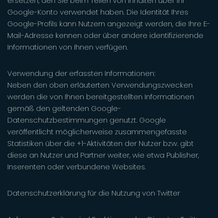
ersetzen, den Sie beim Teilen von Inhalten über Ihr
Google-Konto verwendet haben. Die Identität Ihres
Google-Profils kann Nutzern angezeigt werden, die Ihre E-
Mail-Adresse kennen oder über andere identifizierende
Informationen von Ihnen verfügen.
Verwendung der erfassten Informationen:
Neben den oben erläuterten Verwendungszwecken
werden die von Ihnen bereitgestellten Informationen
gemäß den geltenden Google-
Datenschutzbestimmungen genutzt. Google
veröffentlicht möglicherweise zusammengefasste
Statistiken über die +1-Aktivitäten der Nutzer bzw. gibt
diese an Nutzer und Partner weiter, wie etwa Publisher,
Inserenten oder verbundene Websites.
Datenschutzerklärung für die Nutzung von Twitter