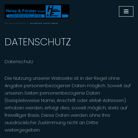
Zum
Startseite
»
Datenschutz
Inhalt
springen
DATENSCHUTZ
Datenschutz
Die Nutzung unserer Webseite ist in der Regel ohne
Angabe personenbezogener Daten möglich. Soweit auf
unseren Seiten personenbezogene Daten
(beispielsweise Name, Anschrift oder eMail-Adressen)
erhoben werden, erfolgt dies, soweit möglich, stets auf
freiwilliger Basis. Diese Daten werden ohne Ihre
ausdrückliche Zustimmung nicht an Dritte
weitergegeben.