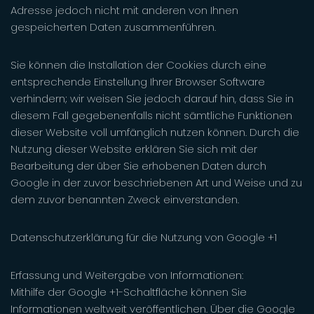
Adresse jedoch nicht mit anderen von Ihnen
gespeicherten Daten zusammenführen.
Sie können die Installation der Cookies durch eine
entsprechende Einstellung Ihrer Browser Software
verhindern; wir weisen Sie jedoch darauf hin, dass Sie in
diesem Fall gegebenenfalls nicht sämtliche Funktionen
dieser Website voll umfänglich nutzen können. Durch die
Nutzung dieser Website erklären Sie sich mit der
Bearbeitung der über Sie erhobenen Daten durch
Google in der zuvor beschriebenen Art und Weise und zu
dem zuvor benannten Zweck einverstanden.
Datenschutzerklärung für die Nutzung von Google +1
Erfassung und Weitergabe von Informationen:
Mithilfe der Google +1-Schaltfläche können Sie
Informationen weltweit veröffentlichen. Über die Google