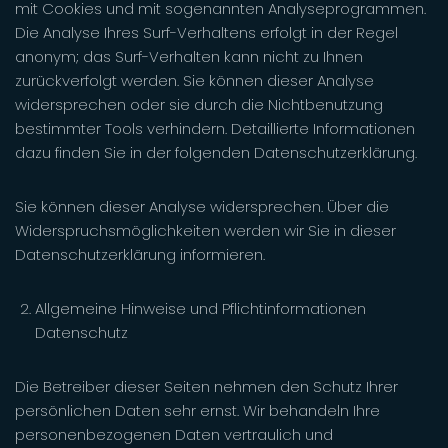
mit Cookies und mit sogenannten Analyseprogrammen.
Die Analyse Ihres Surf-Verhaltens erfolgt in der Regel
anonym; das Surf-Verhalten kann nicht zu Ihnen
zurückverfolgt werden. Sie können dieser Analyse
widersprechen oder sie durch die Nichtbenutzung
bestimmter Tools verhindern. Detaillierte Informationen
dazu finden Sie in der folgenden Datenschutzerklärung.
Sie können dieser Analyse widersprechen. Über die
Widerspruchsmöglichkeiten werden wir Sie in dieser
Datenschutzerklärung informieren.
Allgemeine Hinweise und Pflichtinformationen
Datenschutz
Die Betreiber dieser Seiten nehmen den Schutz Ihrer
persönlichen Daten sehr ernst. Wir behandeln Ihre
personenbezogenen Daten vertraulich und