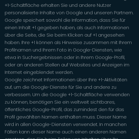
+1-Schaltfläche erhalten Sie und andere Nutzer
personalisierte Inhalte von Google und unseren Partnern.
Google speichert sowohl die Information, dass Sie für
einen Inhalt +1 gegeben haben, als auch Informationen
über die Seite, die Sie beim Klicken auf +1 angesehen
haben. Ihre +1 können als Hinweise zusammen mit Ihrem
Profilnamen und Ihrem Foto in Google-Diensten, wie
etwa in Suchergebnissen oder in Ihrem Google-Profil,
oder an anderen Stellen auf Websites und Anzeigen im
Internet eingeblendet werden.
Google zeichnet Informationen über Ihre +1-Aktivitäten
auf, um die Google-Dienste für Sie und andere zu
verbessern. Um die Google +1-Schaltfläche verwenden
zu können, benötigen Sie ein weltweit sichtbares,
öffentliches Google-Profil, das zumindest den für das
Profil gewählten Namen enthalten muss. Dieser Name
wird in allen Google-Diensten verwendet. In manchen
Fällen kann dieser Name auch einen anderen Namen