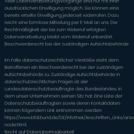
Viele Datenverarbeitungsvorgänge sind nur mit Ihrer
ausdrücklichen Einwilligung möglich. Sie können eine
bereits erteilte Einwilligung jederzeit widerrufen. Dazu
reicht eine formlose Mitteilung per E-Mail an uns. Die
Rechtmäßigkeit der bis zum Widerruf erfolgten
Datenverarbeitung bleibt vom Widerruf unberührt.
Beschwerderecht bei der zuständigen Aufsichtsbehörde
Im Falle datenschutzrechtlicher Verstöße steht dem
Betroffenen ein Beschwerderecht bei der zuständigen
Aufsichtsbehörde zu. Zuständige Aufsichtsbehörde in
datenschutzrechtlichen Fragen ist der
Landesdatenschutzbeauftragte des Bundeslandes, in
dem unser Unternehmen seinen Sitz hat. Eine Liste der
Datenschutzbeauftragten sowie deren Kontaktdaten
können folgendem Link entnommen werden:
https://www.bfdi.bund.de/DE/Infothek/Anschriften_Links/ansc
node.html.
Recht auf Datenübertragbarkeit