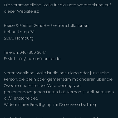
Die verantwortliche Stelle für die Datenverarbeitung auf
dieser Website ist:
Heise & Förster GmbH – Elektroinstallationen
Hohnerkamp 73
22175 Hamburg
Telefon: 040-850 3047
E-Mail: info@heise-foerster.de
Verantwortliche Stelle ist die natürliche oder juristische
Person, die allein oder gemeinsam mit anderen über die
Zwecke und Mittel der Verarbeitung von
personenbezogenen Daten (z.B. Namen, E-Mail-Adressen
o. Ä.) entscheidet.
Widerruf Ihrer Einwilligung zur Datenverarbeitung