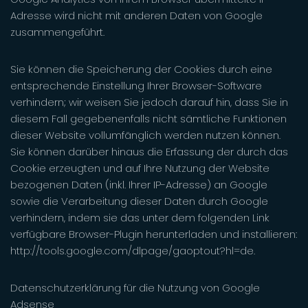
Adresse wird nicht mit anderen Daten von Google
zusammengeführt.
Sie können die Speicherung der Cookies durch eine
entsprechende Einstellung Ihrer Browser-Software
verhindern; wir weisen Sie jedoch darauf hin, dass Sie in
diesem Fall gegebenenfalls nicht sämtliche Funktionen
dieser Website vollumfänglich werden nutzen können.
Sie können darüber hinaus die Erfassung der durch das
Cookie erzeugten und auf Ihre Nutzung der Website
bezogenen Daten (inkl. Ihrer IP-Adresse) an Google
sowie die Verarbeitung dieser Daten durch Google
verhindern, indem sie das unter dem folgenden Link
verfügbare Browser-Plugin herunterladen und installieren:
http://tools.google.com/dlpage/gaoptout?hl=de.
Datenschutzerklärung für die Nutzung von Google
Adsense